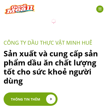
CÔNG TY DẦU THỰC VẬT MINH HUÊ
Sản xuất và cung cấp sản
phẩm dầu ăn chất lượng
tốt cho sức khoẻ người
dùng
THÔNG TIN THÊM