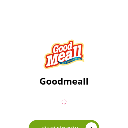
Goodmeall