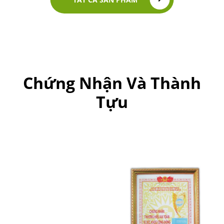
Chứng Nhận Và Thành
Tựu