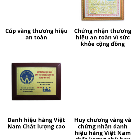
Cúp vàng thương hiệu
Chứng nhận thương
an toàn
hiệu an toàn vì sức
khỏe cộng đồng
Danh hiệu hàng Việt
Huy chương vàng và
Nam Chất lượng cao
chứng nhận danh
hiệu hàng Việt Nam